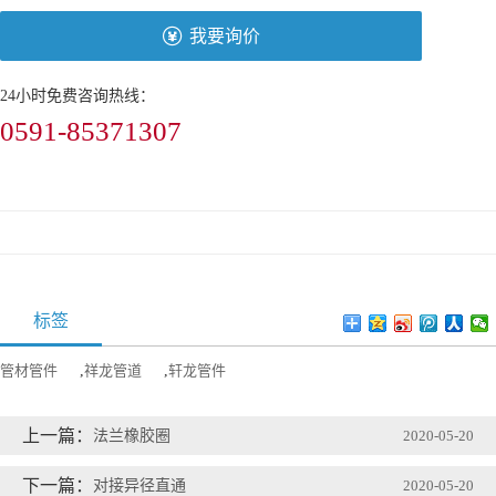
我要询价
24小时免费咨询热线：
0591-85371307
标签
管材管件
,
祥龙管道
,
轩龙管件
上一篇：
法兰橡胶圈
2020-05-20
下一篇：
对接异径直通
2020-05-20