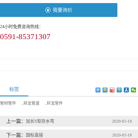
我要询价
24小时免费咨询热线：
0591-85371307
标签
管材管件
,
祥龙管道
,
轩龙管件
上一篇：
加长S型存水弯
2020-05-19
下一篇：
国标直接
2020-05-19