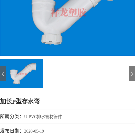
加长P型存水弯
所属分类：
U-PVC排水管材管件
发布日期：
2020-05-19