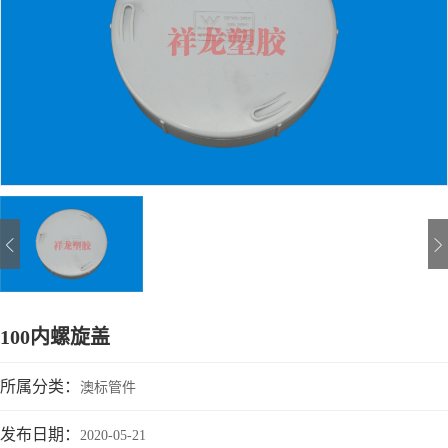
100内螺旋盖
所属分类：
澳标管件
发布日期：
2020-05-21