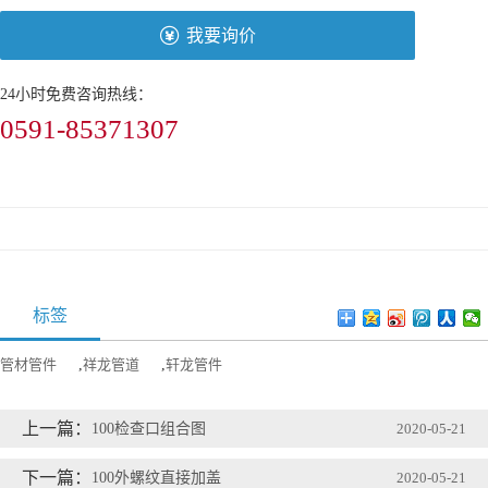
我要询价
24小时免费咨询热线：
0591-85371307
标签
管材管件
,
祥龙管道
,
轩龙管件
上一篇：
100检查口组合图
2020-05-21
下一篇：
100外螺纹直接加盖
2020-05-21